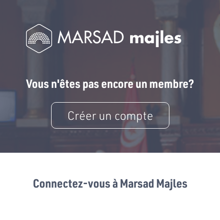
Vous n'êtes pas encore un membre?
Créer un compte
Connectez-vous à Marsad Majles