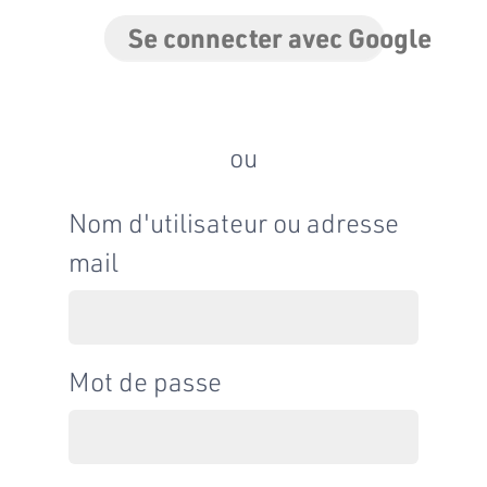
Se connecter avec Google
ou
Nom d'utilisateur ou adresse
mail
Mot de passe