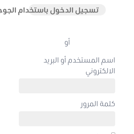
تسجيل الدخول باستخدام الجوجل
أو
اسم المستخدم أو البريد
الالكتروني
كلمة المرور