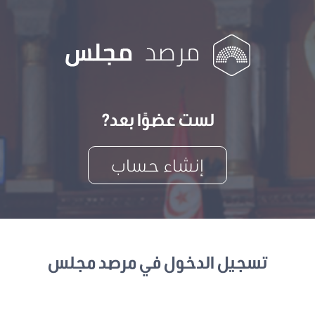
لست عضوًا بعد?
إنشاء حساب
تسجيل الدخول في مرصد مجلس