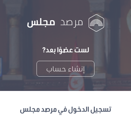
لست عضوًا بعد?
إنشاء حساب
تسجيل الدخول في مرصد مجلس