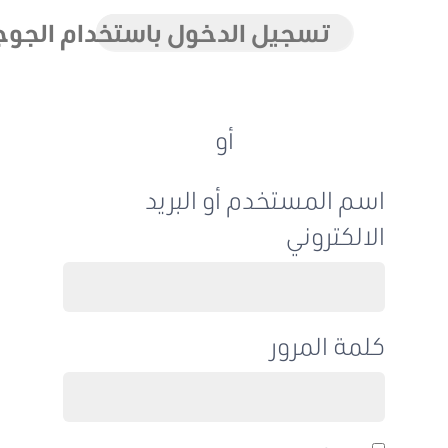
تسجيل الدخول باستخدام الجوجل
أو
اسم المستخدم أو البريد
الالكتروني
كلمة المرور