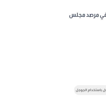
في مرصد مجلس
ل باستخدام الجوجل