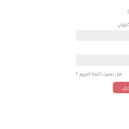
تروني
هل نسيت كلمة المرور ؟