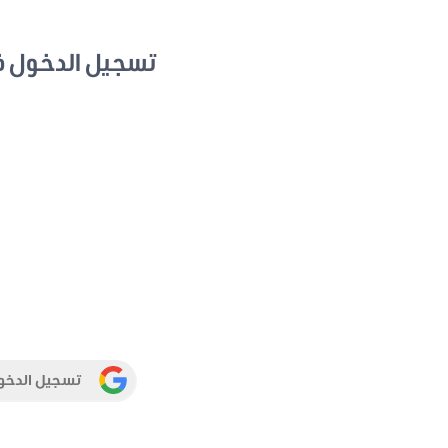
تسجيل الدخول 
تسجيل الدخو