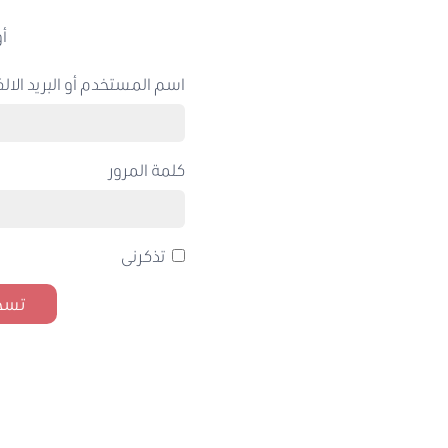
أو
اسم المستخدم أو البريد الالك
كلمة المرور
تذكرنى