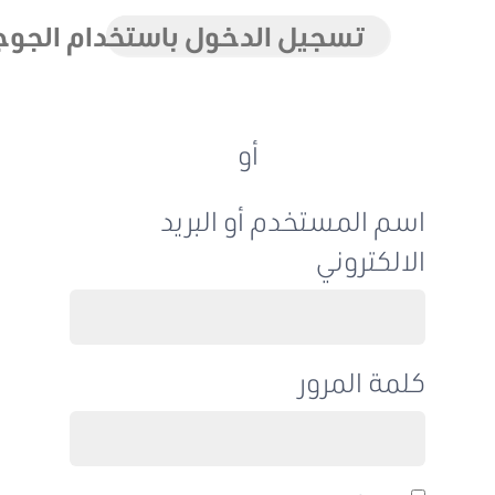
تسجيل الدخول باستخدام الجوجل
أو
اسم المستخدم أو البريد
الالكتروني
كلمة المرور