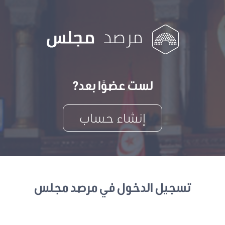
لست عضوًا بعد?
إنشاء حساب
تسجيل الدخول في مرصد مجلس