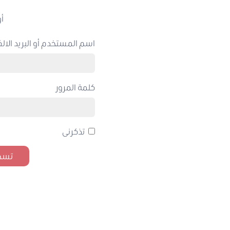
أو
اسم المستخدم أو البريد الالك
كلمة المرور
تذكرنى