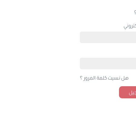
تروني
هل نسيت كلمة المرور ؟