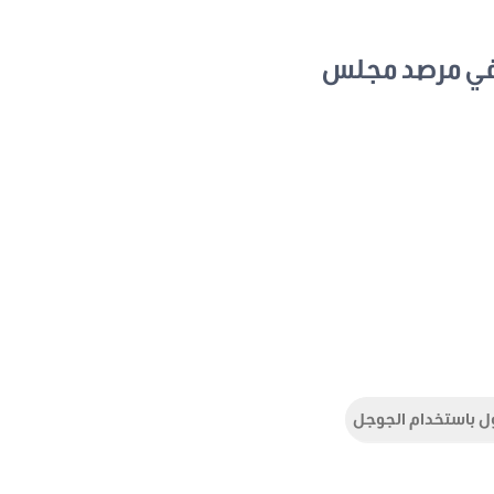
في مرصد مجلس
ل باستخدام الجوجل