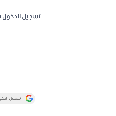
تسجيل الدخول 
تسجيل الدخو