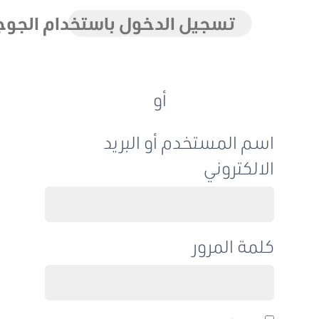
تسجيل الدخول باستخدام الجوجل
أو
اسم المستخدم أو البريد
الالكتروني
كلمة المرور