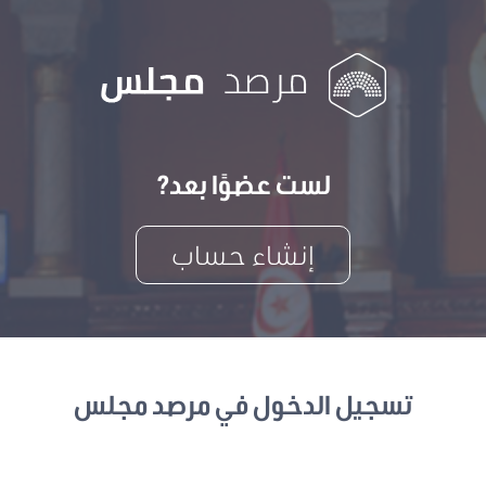
لست عضوًا بعد?
إنشاء حساب
تسجيل الدخول في مرصد مجلس