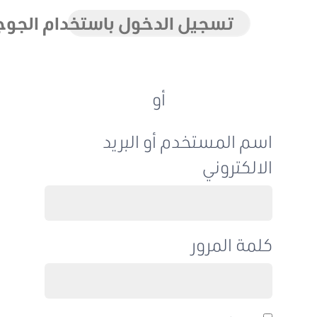
تسجيل الدخول باستخدام الجوجل
أو
اسم المستخدم أو البريد
الالكتروني
كلمة المرور