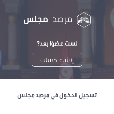
لست عضوًا بعد?
إنشاء حساب
تسجيل الدخول في مرصد مجلس