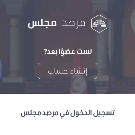
لست عضوًا بعد?
إنشاء حساب
تسجيل الدخول في مرصد مجلس