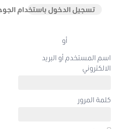
تسجيل الدخول باستخدام الجوجل
أو
اسم المستخدم أو البريد
الالكتروني
كلمة المرور