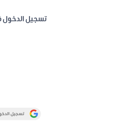
تسجيل الدخول 
تسجيل الدخو