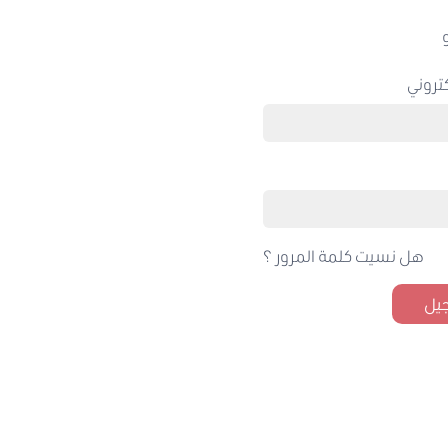
تروني
هل نسيت كلمة المرور ؟