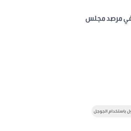
في مرصد مجلس
ل باستخدام الجوجل