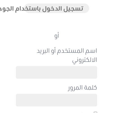
تسجيل الدخول باستخدام الجوجل
أو
اسم المستخدم أو البريد
الالكتروني
كلمة المرور