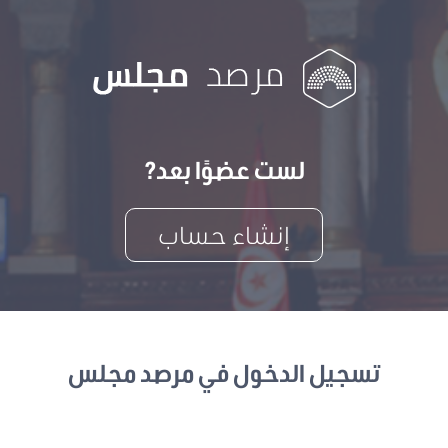
لست عضوًا بعد?
إنشاء حساب
تسجيل الدخول في مرصد مجلس