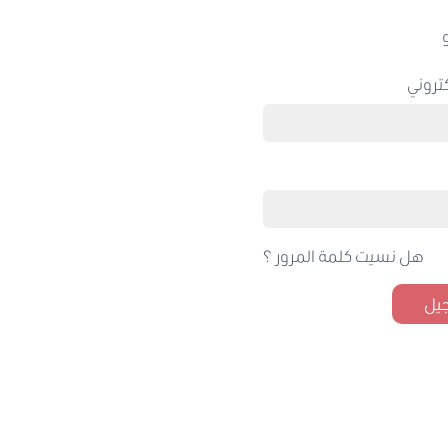
تروني
هل نسيت كلمة المرور ؟