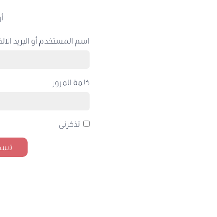
أو
اسم المستخدم أو البريد الالك
كلمة المرور
تذكرنى