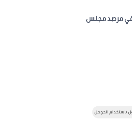
في مرصد مجلس
ل باستخدام الجوجل