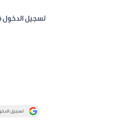
تسجيل الدخول 
تسجيل الدخو