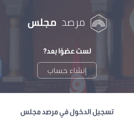
لست عضوًا بعد?
إنشاء حساب
تسجيل الدخول في مرصد مجلس