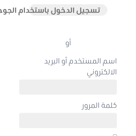
تسجيل الدخول باستخدام الجوجل
أو
اسم المستخدم أو البريد
الالكتروني
كلمة المرور