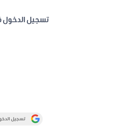
تسجيل الدخول 
تسجيل الدخو