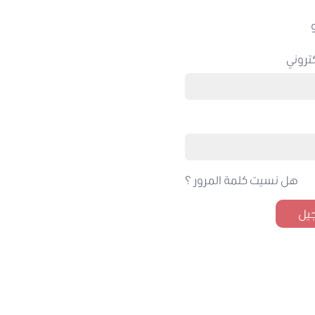
تروني
هل نسيت كلمة المرور ؟