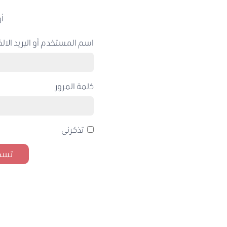
أو
اسم المستخدم أو البريد الالك
كلمة المرور
تذكرنى