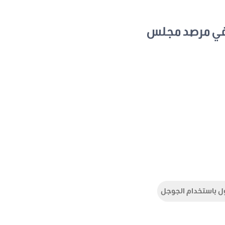
في مرصد مجلس
ل باستخدام الجوجل