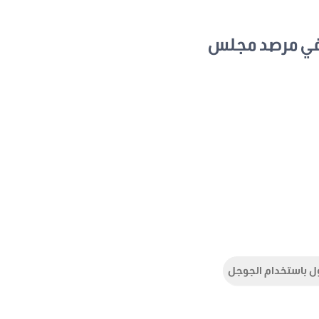
في مرصد مجلس
ل باستخدام الجوجل