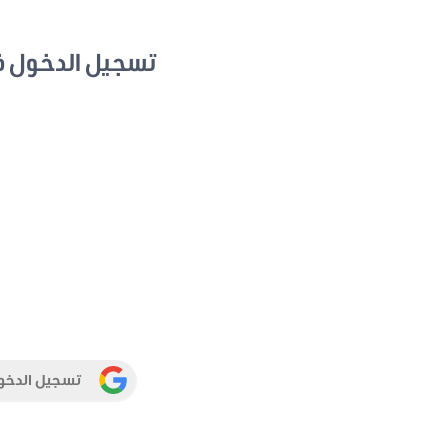
تسجيل الدخول 
تسجيل الدخو