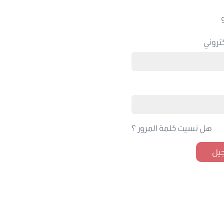
تروني
هل نسيت كلمة المرور ؟