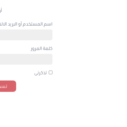
أو
اسم المستخدم أو البريد الالك
كلمة المرور
تذكرنى