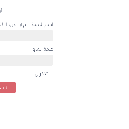
أو
اسم المستخدم أو البريد الالك
كلمة المرور
تذكرنى