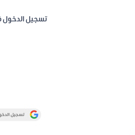
تسجيل الدخول 
تسجيل الدخو