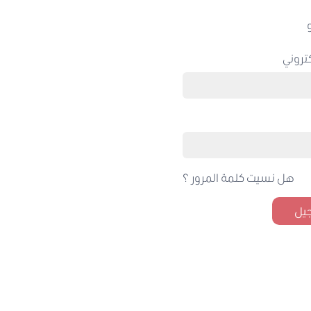
تروني
هل نسيت كلمة المرور ؟