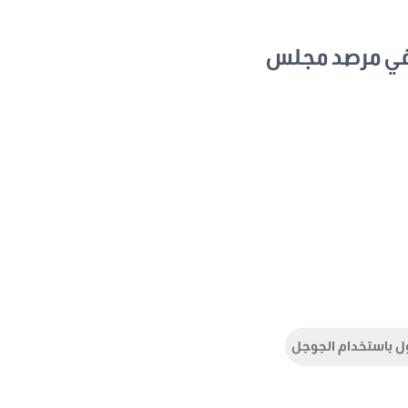
في مرصد مجلس
ل باستخدام الجوجل