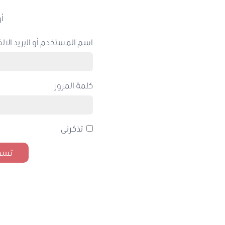
أو
اسم المستخدم أو البريد الالك
كلمة المرور
تذكرنى