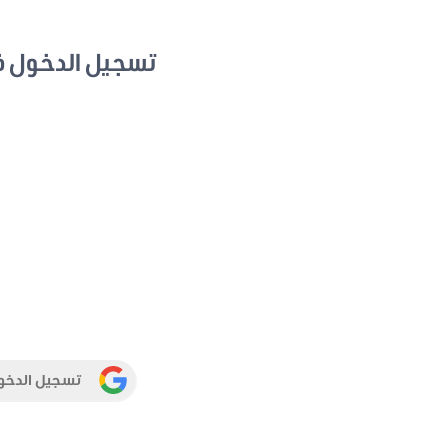
تسجيل الدخول 
تسجيل الدخو