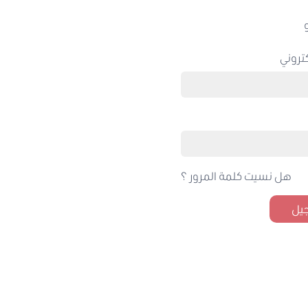
تروني
هل نسيت كلمة المرور ؟