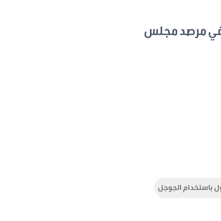
في مرصد مجلس
ل باستخدام الجوجل