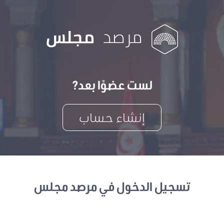
لست عضوًا بعد?
إنشاء حساب
تسجيل الدخول في مرصد مجلس