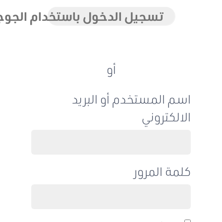
تسجيل الدخول باستخدام الجوجل
أو
اسم المستخدم أو البريد
الالكتروني
كلمة المرور