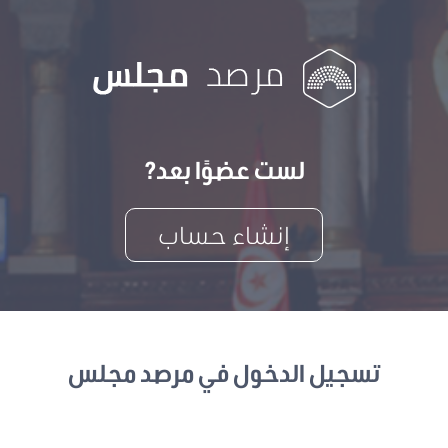
لست عضوًا بعد?
إنشاء حساب
تسجيل الدخول في مرصد مجلس