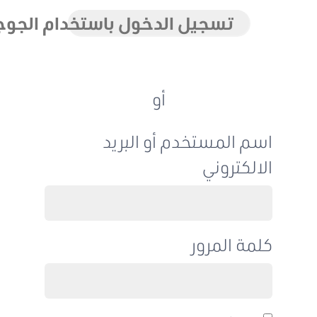
تسجيل الدخول باستخدام الجوجل
أو
اسم المستخدم أو البريد
الالكتروني
كلمة المرور