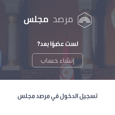
لست عضوًا بعد?
إنشاء حساب
تسجيل الدخول في مرصد مجلس