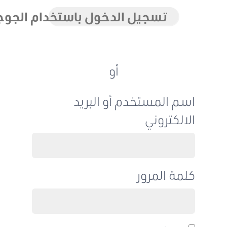
تسجيل الدخول باستخدام الجوجل
أو
اسم المستخدم أو البريد
الالكتروني
كلمة المرور