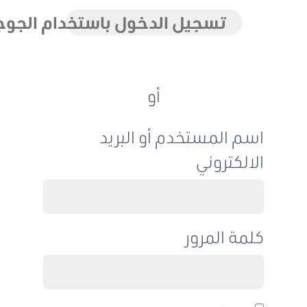
تسجيل الدخول باستخدام الجوجل
أو
اسم المستخدم أو البريد
الالكتروني
كلمة المرور