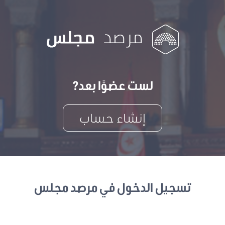
لست عضوًا بعد?
إنشاء حساب
تسجيل الدخول في مرصد مجلس