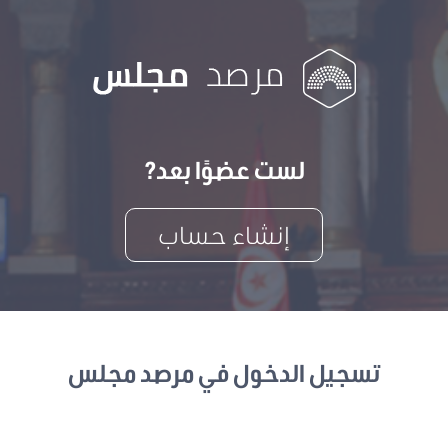
لست عضوًا بعد?
إنشاء حساب
تسجيل الدخول في مرصد مجلس