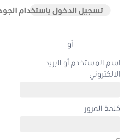
تسجيل الدخول باستخدام الجوجل
أو
اسم المستخدم أو البريد
الالكتروني
كلمة المرور