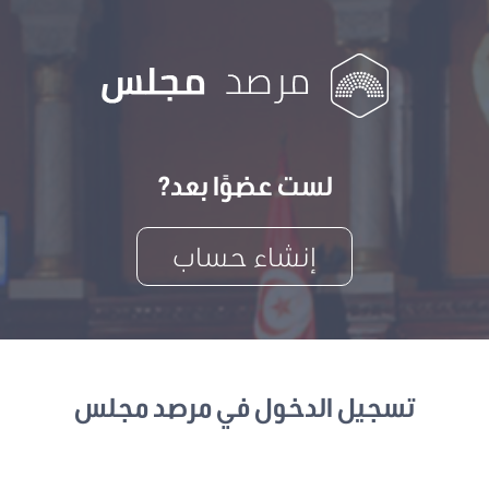
لست عضوًا بعد?
إنشاء حساب
تسجيل الدخول في مرصد مجلس