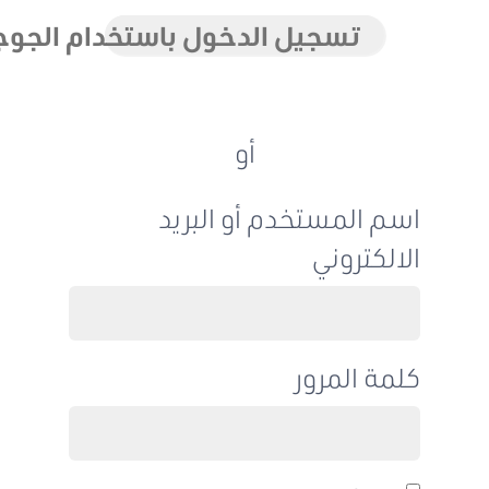
تسجيل الدخول باستخدام الجوجل
أو
اسم المستخدم أو البريد
الالكتروني
كلمة المرور