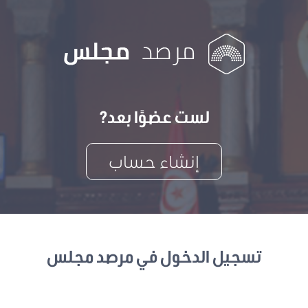
لست عضوًا بعد?
إنشاء حساب
تسجيل الدخول في مرصد مجلس