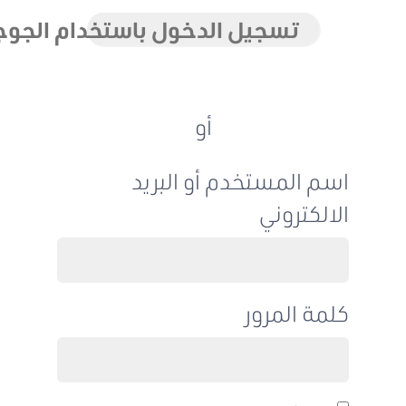
تسجيل الدخول باستخدام الجوجل
أو
اسم المستخدم أو البريد
الالكتروني
كلمة المرور