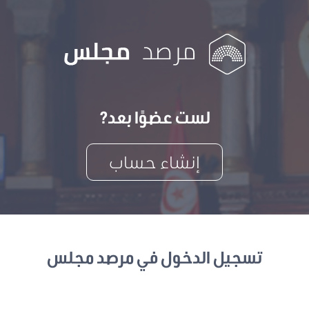
لست عضوًا بعد?
إنشاء حساب
تسجيل الدخول في مرصد مجلس