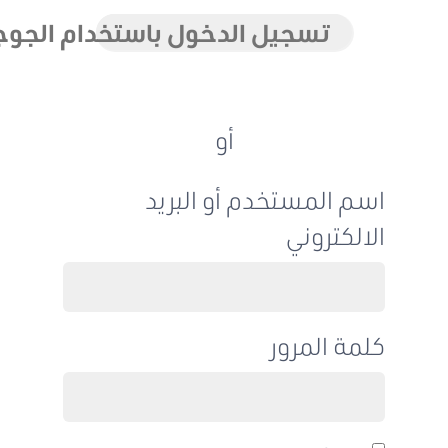
تسجيل الدخول باستخدام الجوجل
أو
اسم المستخدم أو البريد
الالكتروني
كلمة المرور