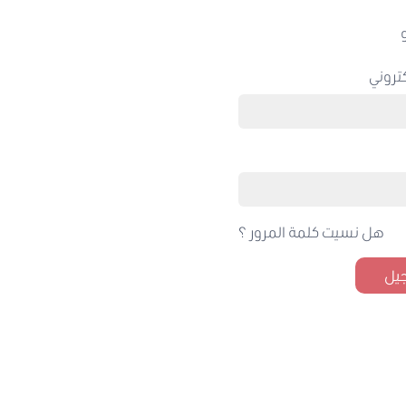
تروني
هل نسيت كلمة المرور ؟