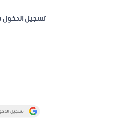
تسجيل الدخول 
تسجيل الدخو