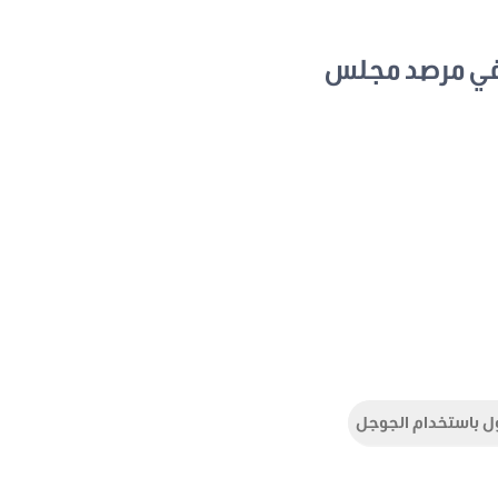
في مرصد مجلس
ل باستخدام الجوجل