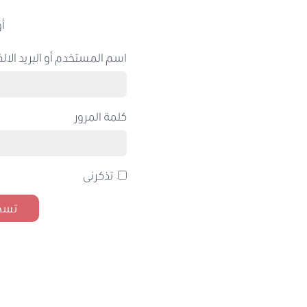
أو
اسم المستخدم أو البريد الالك
كلمة المرور
تذكرنى