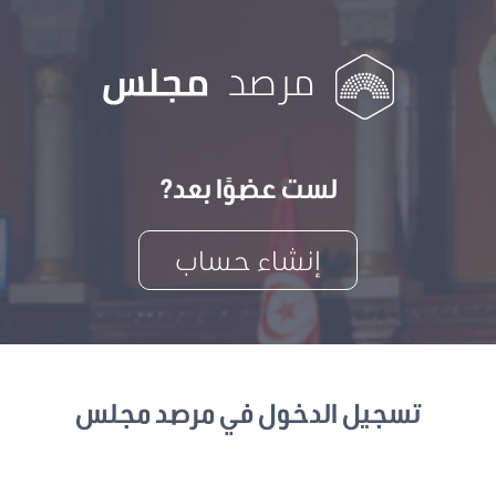
لست عضوًا بعد?
إنشاء حساب
تسجيل الدخول في مرصد مجلس