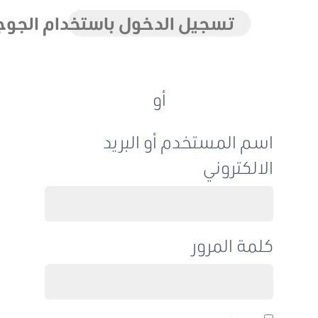
تسجيل الدخول باستخدام الجوجل
أو
اسم المستخدم أو البريد
الالكتروني
كلمة المرور