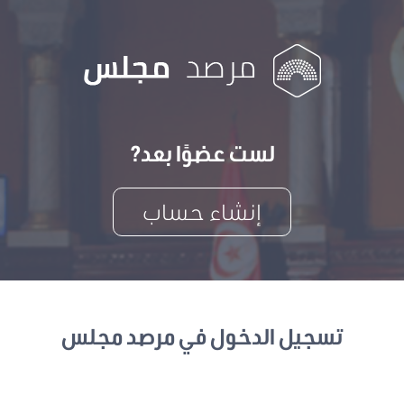
لست عضوًا بعد?
إنشاء حساب
تسجيل الدخول في مرصد مجلس