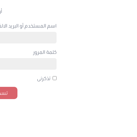
أو
اسم المستخدم أو البريد الالك
كلمة المرور
تذكرنى