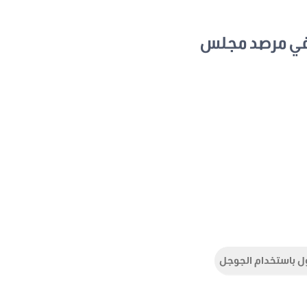
في مرصد مجلس
ل باستخدام الجوجل