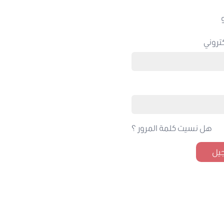
تروني
هل نسيت كلمة المرور ؟