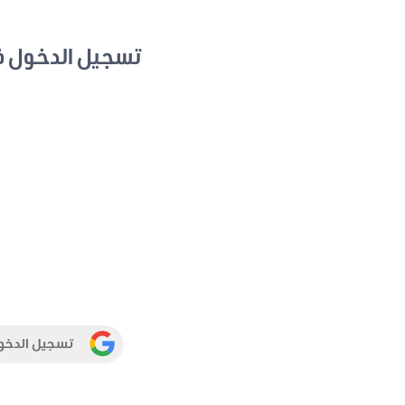
تسجيل الدخول 
تسجيل الدخو