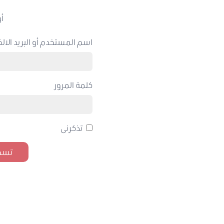
أو
اسم المستخدم أو البريد الالك
كلمة المرور
تذكرنى