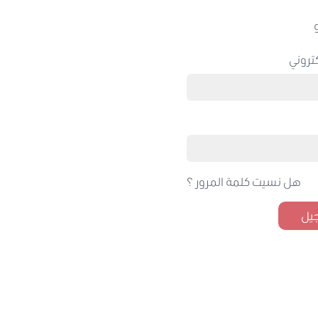
تروني
هل نسيت كلمة المرور ؟