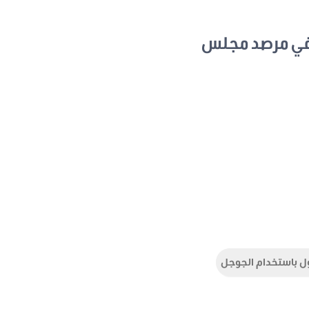
في مرصد مجلس
ل باستخدام الجوجل