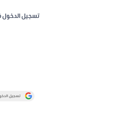
تسجيل الدخول 
تسجيل الدخو