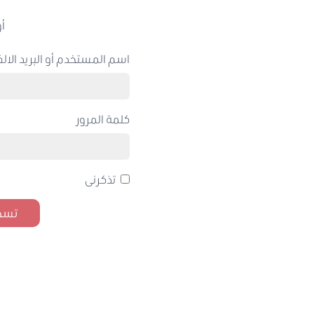
أو
اسم المستخدم أو البريد الالك
كلمة المرور
تذكرنى