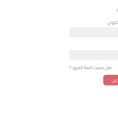
تروني
هل نسيت كلمة المرور ؟