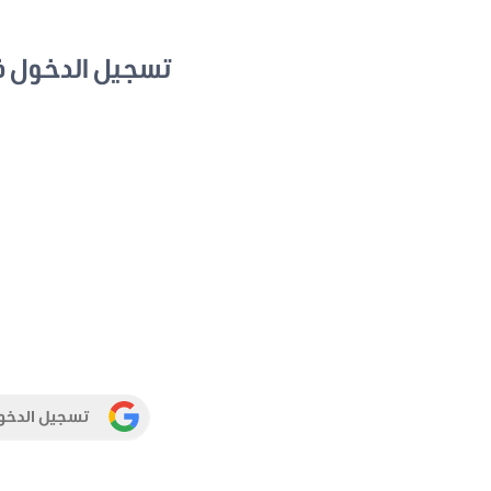
تسجيل الدخول 
تسجيل الدخو