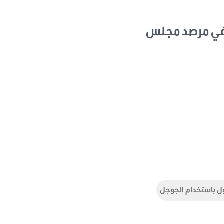
في مرصد مجلس
ل باستخدام الجوجل