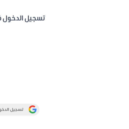
تسجيل الدخول 
تسجيل الدخو