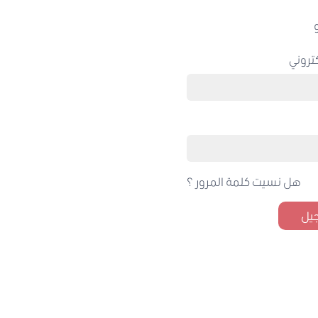
تروني
هل نسيت كلمة المرور ؟