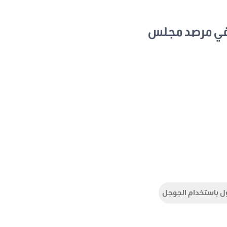
في مرصد مجلس
ل باستخدام الجوجل