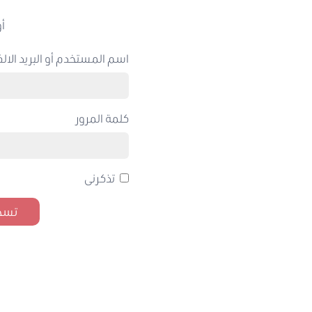
أو
اسم المستخدم أو البريد الالك
كلمة المرور
تذكرنى