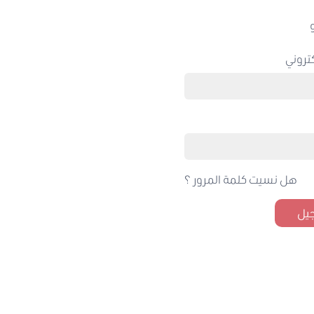
تروني
هل نسيت كلمة المرور ؟