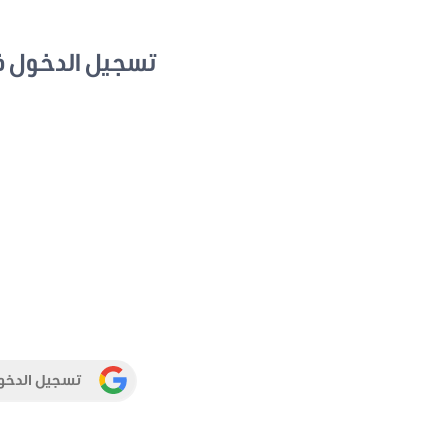
تسجيل الدخول 
تسجيل الدخو