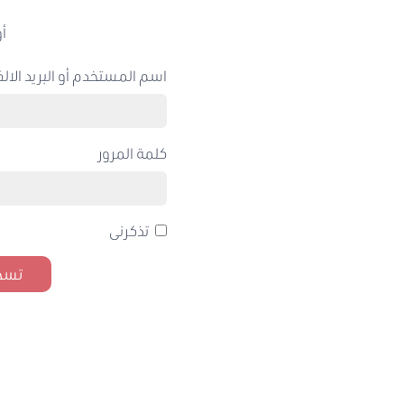
أو
اسم المستخدم أو البريد الالك
كلمة المرور
تذكرنى