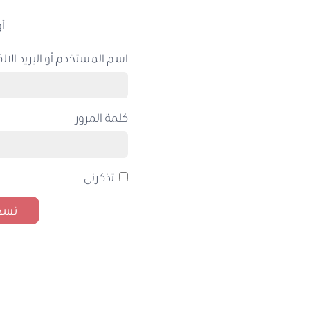
أو
اسم المستخدم أو البريد الالك
كلمة المرور
تذكرنى