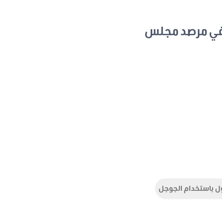
في مرصد مجلس
ل باستخدام الجوجل