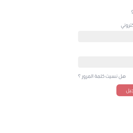
تروني
هل نسيت كلمة المرور ؟