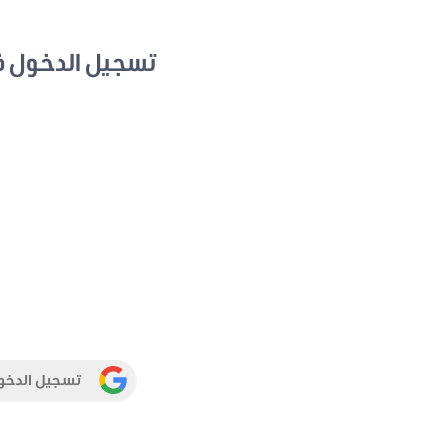
تسجيل الدخول 
تسجيل الدخو