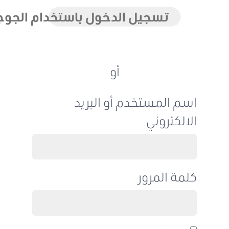
تسجيل الدخول باستخدام الجوجل
أو
اسم المستخدم أو البريد
الالكتروني
كلمة المرور