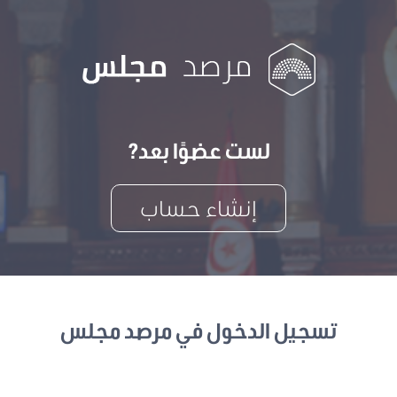
لست عضوًا بعد?
إنشاء حساب
تسجيل الدخول في مرصد مجلس