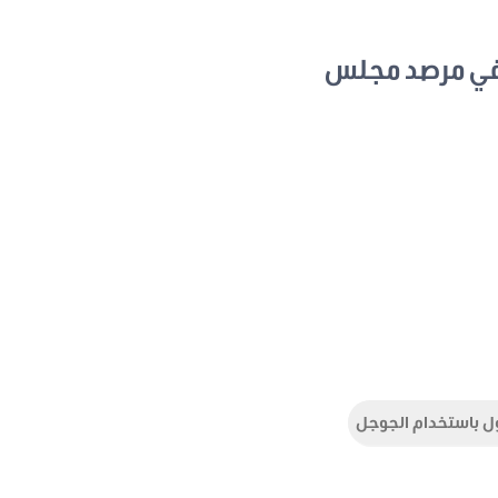
في مرصد مجلس
ل باستخدام الجوجل