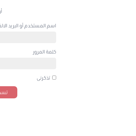
أو
اسم المستخدم أو البريد الالك
كلمة المرور
تذكرنى