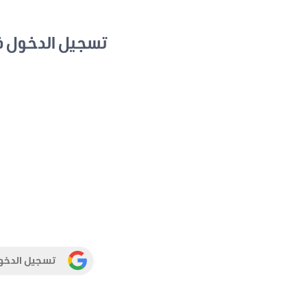
تسجيل الدخول 
تسجيل الدخو