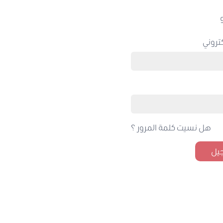
تروني
هل نسيت كلمة المرور ؟