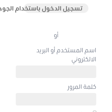
تسجيل الدخول باستخدام الجوجل
أو
اسم المستخدم أو البريد
الالكتروني
كلمة المرور