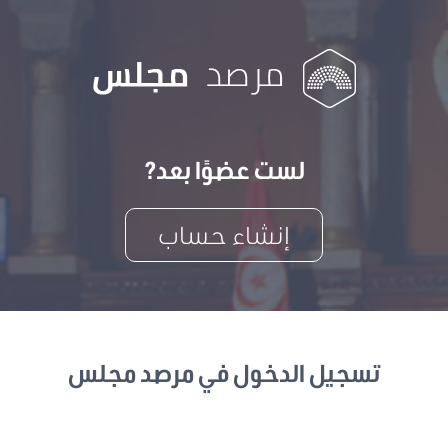
لست عضوًا بعد?
إنشاء حساب
تسجيل الدخول في مرصد مجلس