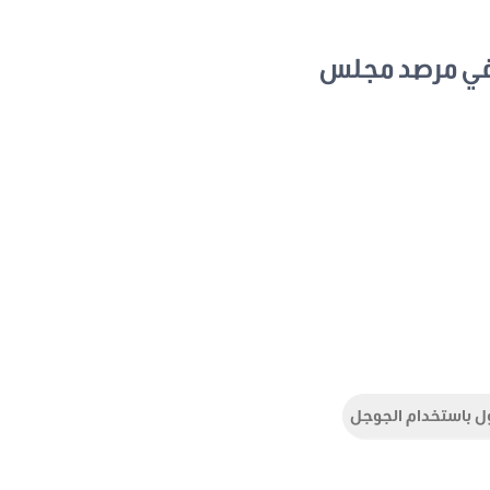
في مرصد مجلس
ل باستخدام الجوجل