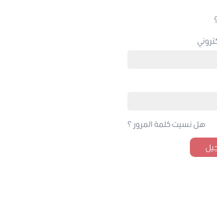
تروني
هل نسيت كلمة المرور ؟