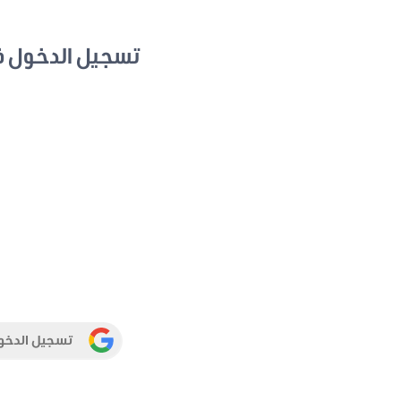
تسجيل الدخول 
تسجيل الدخو