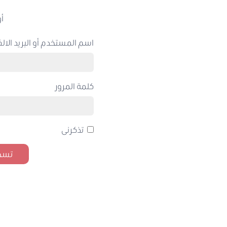
أو
اسم المستخدم أو البريد الالك
كلمة المرور
تذكرنى