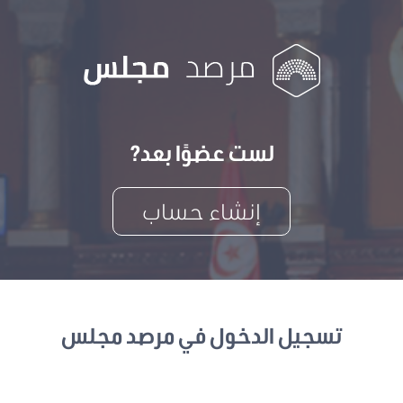
لست عضوًا بعد?
إنشاء حساب
تسجيل الدخول في مرصد مجلس