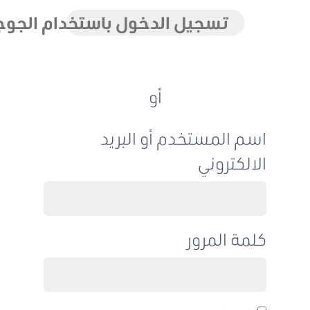
تسجيل الدخول باستخدام الجوجل
أو
اسم المستخدم أو البريد
الالكتروني
كلمة المرور