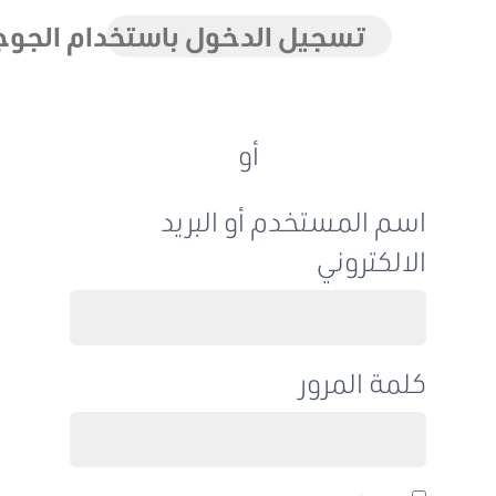
تسجيل الدخول باستخدام الجوجل
أو
اسم المستخدم أو البريد
الالكتروني
كلمة المرور