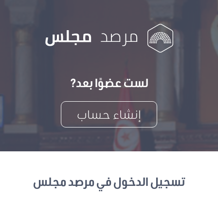
لست عضوًا بعد?
إنشاء حساب
تسجيل الدخول في مرصد مجلس