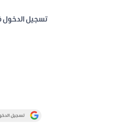
تسجيل الدخول 
تسجيل الدخو