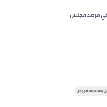
في مرصد مجلس
ل باستخدام الجوجل