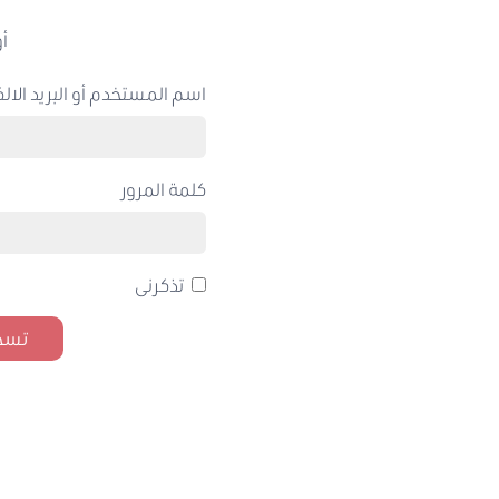
أو
اسم المستخدم أو البريد الالك
كلمة المرور
تذكرنى