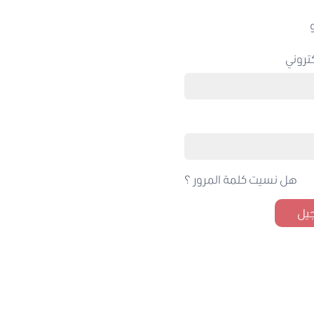
تروني
هل نسيت كلمة المرور ؟